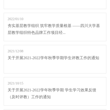
2022/01/10
夯实基层教学组织 筑牢教学质量根基 ——四川大学基
层教学组织特色品牌工作项目经...
2021/12/08
关于开展2021-2022学年秋季学期学生评教工作的通知
2021/10/15
关于开展2021-2022学年秋季学期 学生学习效果反馈
（及时评教）工作的通知