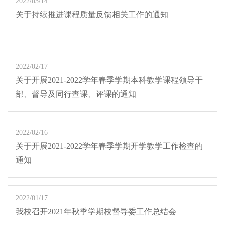
2022/03/14
关于持续推进课程质量反馈相关工作的通知
2022/02/17
关于开展2021-2022学年春季学期本科教学课程领导干
部、督导及同行查课、评课的通知
2022/02/16
关于开展2021-2022学年春季学期开学教学工作检查的
通知
2022/01/17
我校召开2021年秋季学期校督导委工作总结会