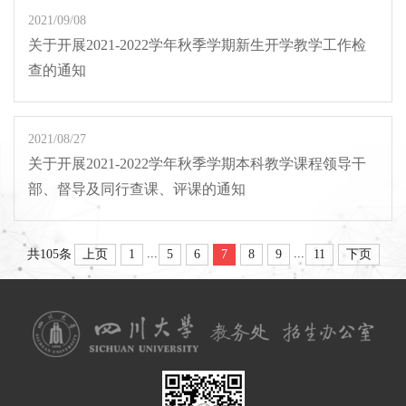
2021/09/08
关于开展2021-2022学年秋季学期新生开学教学工作检
查的通知
2021/08/27
关于开展2021-2022学年秋季学期本科教学课程领导干
部、督导及同行查课、评课的通知
...
...
上页
1
5
6
7
8
9
11
下页
共105条