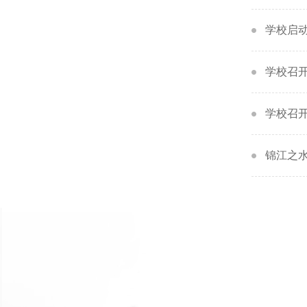
学校启动
学校召开
学校召开
锦江之