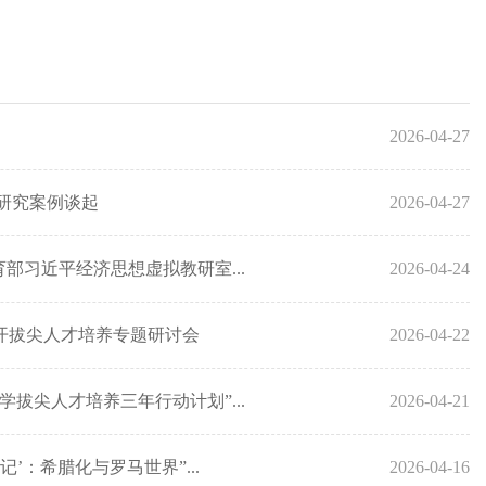
2026-04-27
研究案例谈起
2026-04-27
部习近平经济思想虚拟教研室...
2026-04-24
开拔尖人才培养专题研讨会
2026-04-22
拔尖人才培养三年行动计划”...
2026-04-21
城记’：希腊化与罗马世界”...
2026-04-16