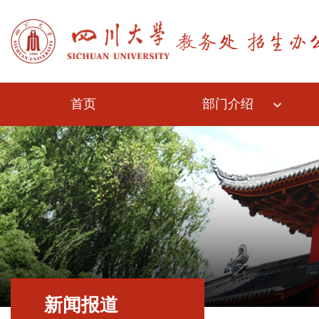
首页
部门介绍
新闻报道