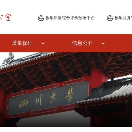
|
教学质量综合评价数据平台
教学业务
质量保证
信息公开