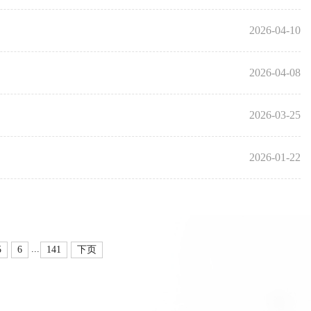
2026-04-10
2026-04-08
2026-03-25
2026-01-22
...
5
6
141
下页