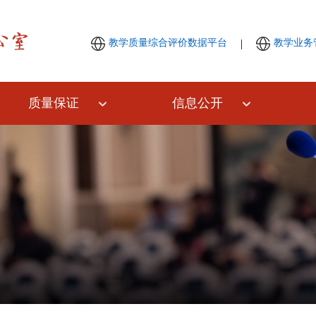
|
教学质量综合评价数据平台
教学业务
质量保证
信息公开