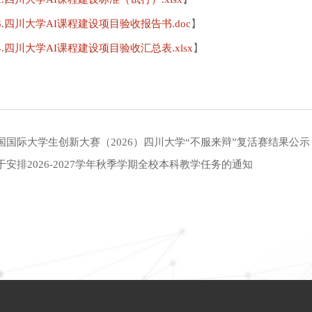
3.四川大学AI课程建设项目验收报告书.doc
】
4.四川大学AI课程建设项目验收汇总表.xlsx
】
国国际大学生创新大赛（2026）四川大学“不服来辩”复活赛结果公示
于安排2026-2027学年秋季学期全校本科教学任务的通知