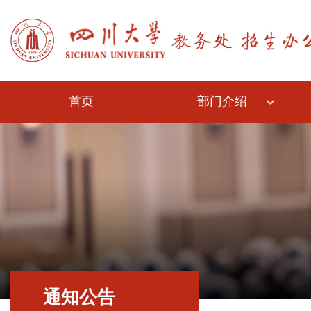
首页
部门介绍
通知公告