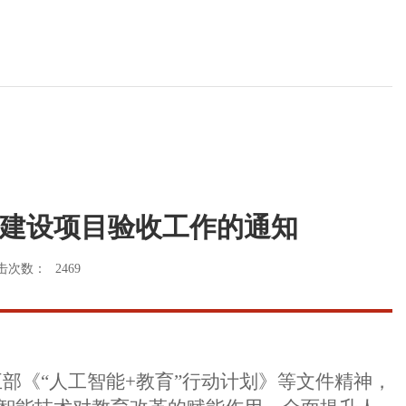
程建设项目验收工作的通知
击次数：
2469
五部《“人工智能+教育”行动计划》等文件精神，