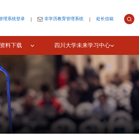
|
|
管理系统登录
非学历教育管理系统
处长信箱
资料下载
四川大学未来学习中心