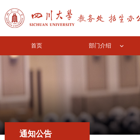
首页
部门介绍
通知公告