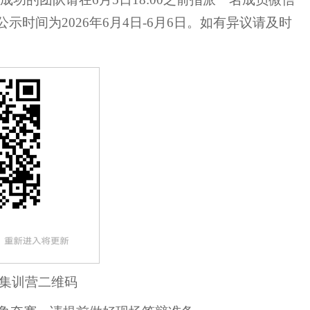
时间为2026年6月4日-6月6日。如有异议请及时
校赛集训营二维码