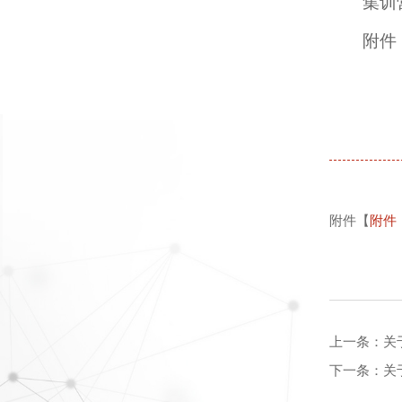
集训
附件
附件【
附件
上一条：
关
下一条：
关