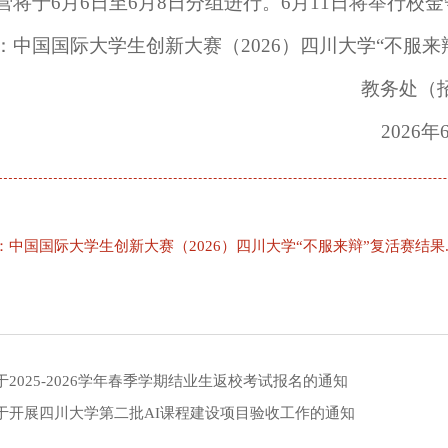
营将于6月6日至6月8日分组进行。6月11日将举行
：中国国际大学生创新大赛（2026）四川大学“不服来
教务处（招生办公
2026年6月4
：中国国际大学生创新大赛（2026）四川大学“不服来辩”复活赛结果.x
于2025-2026学年春季学期结业生返校考试报名的通知
于开展四川大学第二批AI课程建设项目验收工作的通知