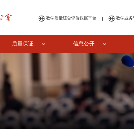
|
教学质量综合评价数据平台
教学业务
质量保证
信息公开