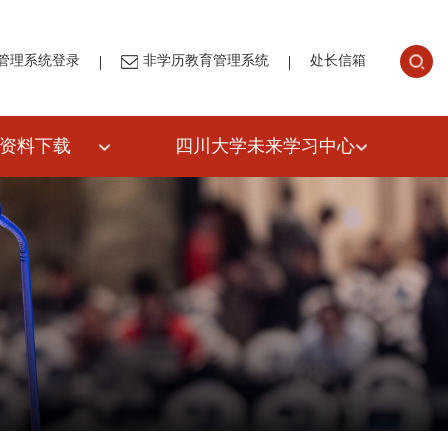
|
|
管理系统登录
非学历教育管理系统
处长信箱
资料下载
四川大学未来学习中心