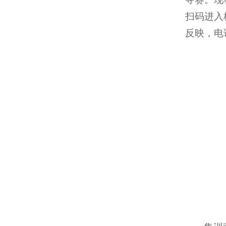
扫码进入
反映，电话