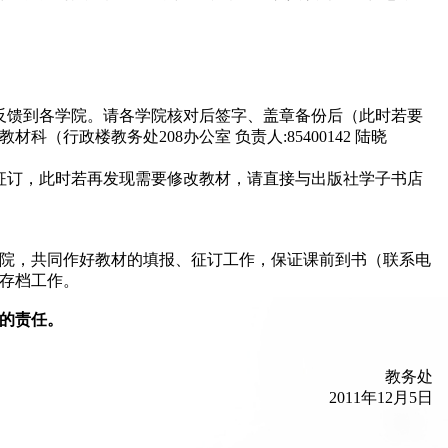
出来反馈到各学院。请各学院核对后签字、盖章备份后（此时若要
材科（行政楼教务处208办公室 负责人:85400142 陆晓
征订，此时若再发现需要修改教材，请直接与出版社学子书店
院，共同作好教材的填报、征订工作，保证课前到书（联系电
息存档工作。
的责任。
教务处
2011年12月5日