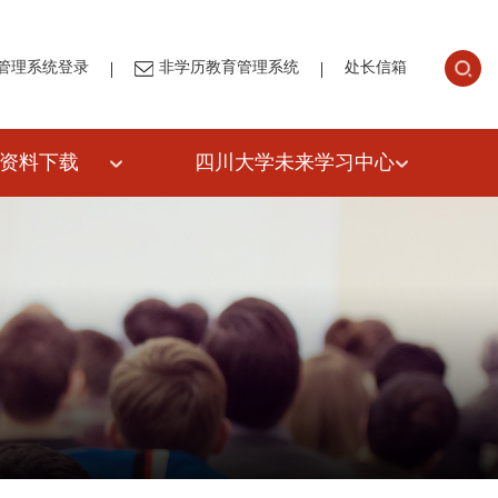
|
|
管理系统登录
非学历教育管理系统
处长信箱
资料下载
四川大学未来学习中心