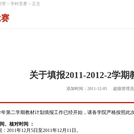
管理
>
学科竞赛
>
正文
竞赛
关于填报2011-2012-2
添加时间：2011-12-05
超级管理员
学年第二学期教材计划填报工作已经开始，请各学院严格按照此
间、核对时间 ：
2011年12月5日至2011年12月11日。