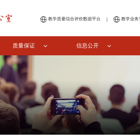
|
教学质量综合评价数据平台
教学业务
质量保证
信息公开