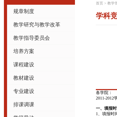
首页
>
教学
规章制度
学科
教学研究与教学改革
教学指导委员会
培养方案
课程建设
教材建设
专业建设
各学院：
2011-2012
排课调课
一、填报时
1
、填报时间：