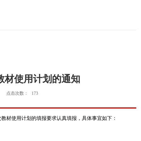
学期教材使用计划的通知
点击次数：
173
次教材使用计划的填报要求认真填报，具体事宜如下：