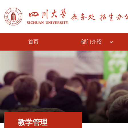
首页
部门介绍
教学管理