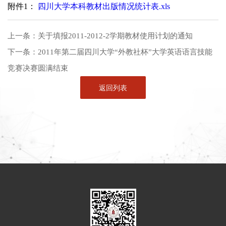
附件1：
四川大学本科教材出版情况统计表.xls
上一条：
关于填报2011-2012-2学期教材使用计划的通知
下一条：
2011年第二届四川大学“外教社杯”大学英语语言技能
竞赛决赛圆满结束
返回列表