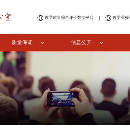
|
教学质量综合评价数据平台
教学业务
质量保证
信息公开