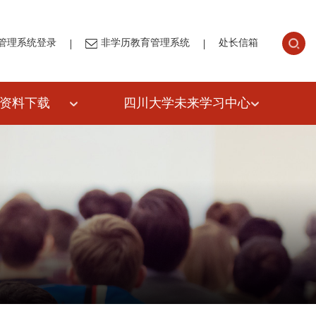
|
|
管理系统登录
非学历教育管理系统
处长信箱
资料下载
四川大学未来学习中心