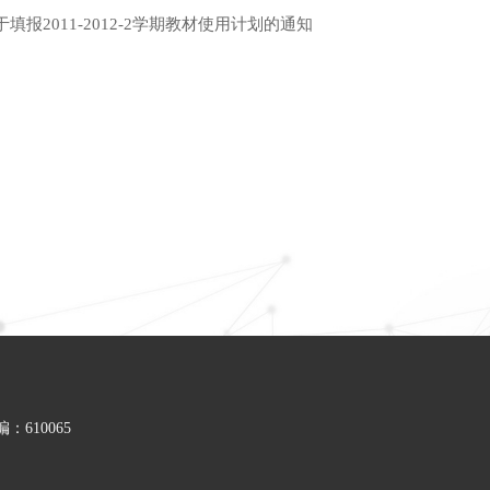
于填报2011-2012-2学期教材使用计划的通知
610065