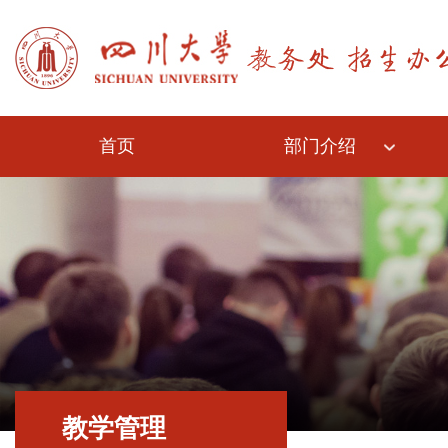
首页
部门介绍
教学管理