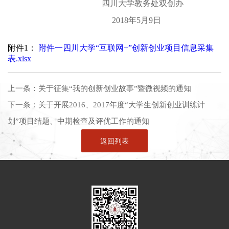
四川大学教务处双创办
2018年5月9日
附件1：
附件一四川大学“互联网+”创新创业项目信息采集
表.xlsx
上一条：
关于征集“我的创新创业故事”暨微视频的通知
下一条：
关于开展2016、2017年度“大学生创新创业训练计
划”项目结题、中期检查及评优工作的通知
返回列表