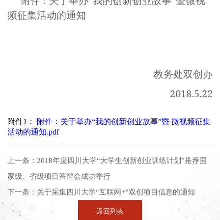
关于举办“我的创新创业故事”暨微视
附件：
频征集活动的通知
教务处双创办
2018.5.22
附件1：
附件：关于举办“我的创新创业故事”暨 微视频征集
活动的通知.pdf
上一条：
2018年度四川大学“大学生创新创业训练计划”推荐国
家级、省级项目答辩会成功举行
下一条：
关于采集四川大学“互联网+”双创项目信息的通知
返回列表