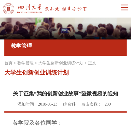
教学管理
首页
>
教学管理
>
大学生创新创业训练计划
>
正文
大学生创新创业训练计划
关于征集“我的创新创业故事”暨微视频的通知
添加时间：2018-05-23
综合科
点击次数：
230
各学院及各位同学：