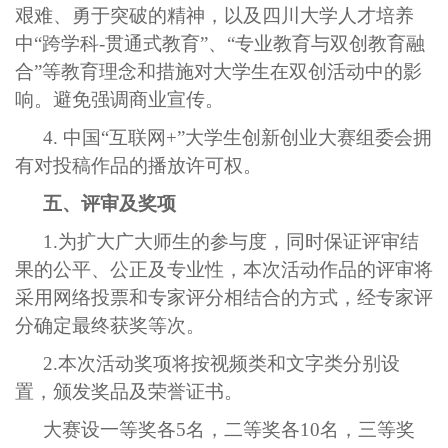
艰难、勇于突破的精神，以及四川大学人才培养
中“跨学科-贯通式教育”、“专业教育与双创教育融
合”等教育理念和措施对大学生在双创活动中的影
响。避免强调商业宣传。
4.
中国“互联网+”大学生创新创业大赛组委会拥
有对投稿作品的播放许可权。
五、评审及奖项
1.
为扩大广大师生的参与度，同时保证评审结
果的公平、公正及专业性，本次活动作品的评审将
采用网络投票和专家评分相结合的方式，经专家评
分确定最终获奖等次。
2.
本次活动奖项将按视频类和文字类分别设
置，颁发奖品及荣誉证书。
大赛设一等奖各5名，二等奖各10名，三等奖