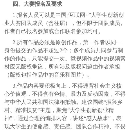
四、大赛报名及要求
1.
报名人员可以是中国“互联网+”大学生创新创
业大赛团队成员（含往届），但不限于团队成员。
作者自己报名参加或合作联名参加均可。
2.
所有作品必须是原创作品，第一作者以同一
身份提交的作品不超过2个；多个成员共同参与制
作的作品，只能提交一次。微视频作品中的视频素
材应无版权争议，所有涉及版权问题由作者承担
（版权包括作品中的音乐和图片）。
3.
作品内容要积极向上，不得违背社会主义核
心价值观，不得含有色情、暴力及反动因素，不得
与中华人民共和国法律相抵触。建议围绕“振兴乡
村、精准扶贫”主题，聚焦“大学生创新创业精
神”，通过合理的编排内容，讲述“感人故事”，表
现大学生的使命感、责任感、团队合作精神、不畏