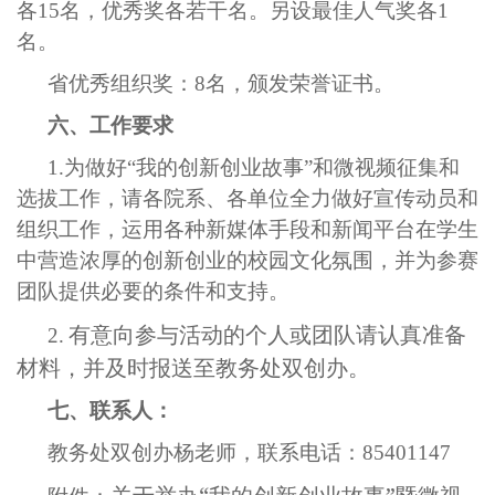
各15名，优秀奖各若干名。另设最佳人气奖各1
名。
省优秀组织奖：8名，颁发荣誉证书。
六、工作要求
1.
为做好“我的创新创业故事”和微视频征集和
选拔工作，请各院系、各单位全力做好宣传动员和
组织工作，运用各种新媒体手段和新闻平台在学生
中营造浓厚的创新创业的校园文化氛围，并为参赛
团队提供必要的条件和支持。
有意向参与活动的个人或团队请认真准备
2.
材料，并及时报送至教务处双创办。
七、联系人：
教务处双创办杨老师，联系电话：85401147