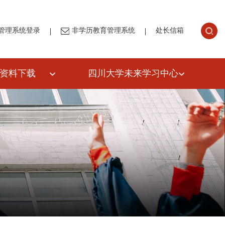
|
|
管理系统登录
非学历教育管理系统
处长信箱
资料下载
四川大学未来学习中心