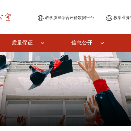
|
教学质量综合评价数据平台
教学业务
质量保证
信息公开