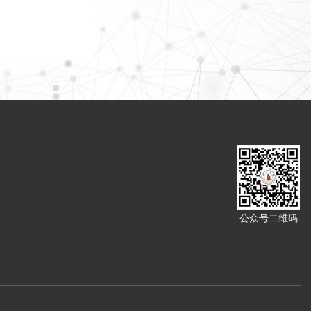
公众号二维码