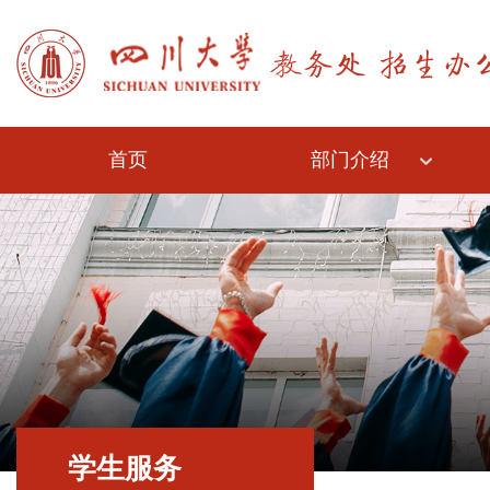
首页
部门介绍
学生服务