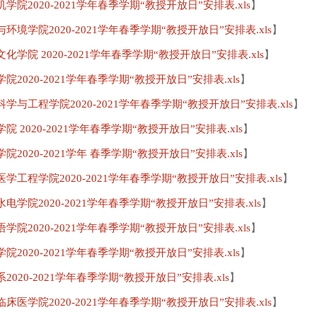
学院2020-2021学年春季学期“教授开放日”安排表.xls
】
环境学院2020-2021学年春季学期“教授开放日”安排表.xls
】
化学院 2020-2021学年春季学期“教授开放日”安排表.xls
】
院2020-2021学年春季学期“教授开放日”安排表.xls
】
学与工程学院2020-2021学年春季学期“教授开放日”安排表.xls
】
院 2020-2021学年春季学期“教授开放日”安排表.xls
】
院2020-2021学年 春季学期“教授开放日”安排表.xls
】
学工程学院2020-2021学年春季学期“教授开放日”安排表.xls
】
电学院2020-2021学年春季学期“教授开放日”安排表.xls
】
学院2020-2021学年春季学期“教授开放日”安排表.xls
】
院2020-2021学年春季学期“教授开放日”安排表.xls
】
2020-2021学年春季学期“教授开放日”安排表.xls
】
床医学院2020-2021学年春季学期“教授开放日”安排表.xls
】