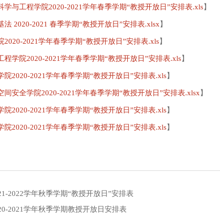
学与工程学院2020-2021学年春季学期“教授开放日”安排表.xls
】
法 2020-2021 春季学期“教授开放日”安排表.xlsx
】
2020-2021学年春季学期“教授开放日”安排表.xls
】
程学院2020-2021学年春季学期“教授开放日”安排表.xls
】
院2020-2021学年春季学期“教授开放日”安排表.xls
】
间安全学院2020-2021学年春季学期“教授开放日”安排表.xlsx
】
院2020-2021学年春季学期“教授开放日”安排表.xls
】
院2020-2021学年春季学期“教授开放日”安排表.xls
】
2021-2022学年秋季学期“教授开放日”安排表
020-2021学年秋季学期教授开放日安排表