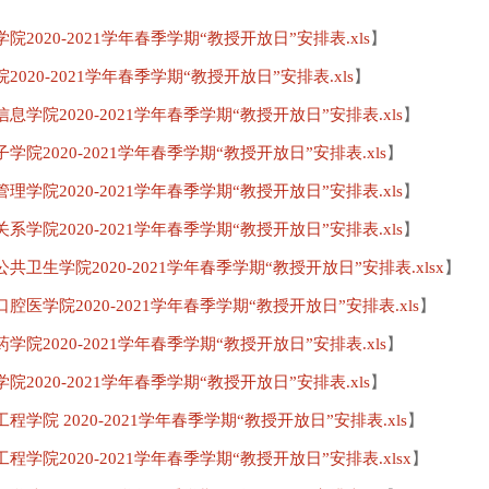
院2020-2021学年春季学期“教授开放日”安排表.xls
】
2020-2021学年春季学期“教授开放日”安排表.xls
】
息学院2020-2021学年春季学期“教授开放日”安排表.xls
】
学院2020-2021学年春季学期“教授开放日”安排表.xls
】
理学院2020-2021学年春季学期“教授开放日”安排表.xls
】
系学院2020-2021学年春季学期“教授开放日”安排表.xls
】
共卫生学院2020-2021学年春季学期“教授开放日”安排表.xlsx
】
腔医学院2020-2021学年春季学期“教授开放日”安排表.xls
】
学院2020-2021学年春季学期“教授开放日”安排表.xls
】
院2020-2021学年春季学期“教授开放日”安排表.xls
】
程学院 2020-2021学年春季学期“教授开放日”安排表.xls
】
程学院2020-2021学年春季学期“教授开放日”安排表.xlsx
】