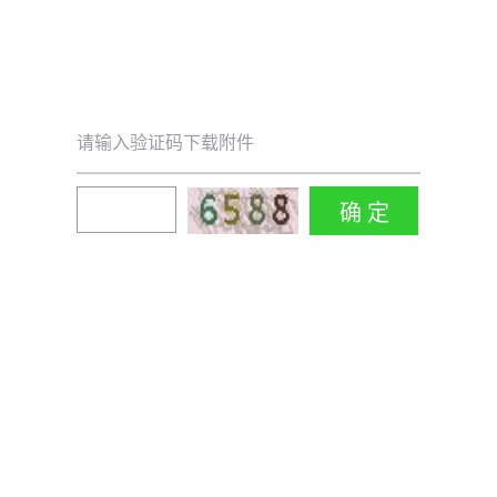
请输入验证码下载附件