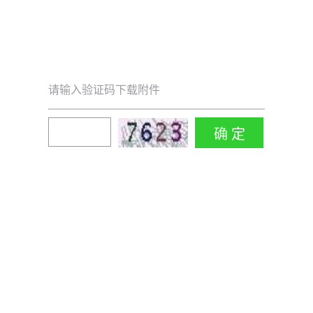
请输入验证码下载附件