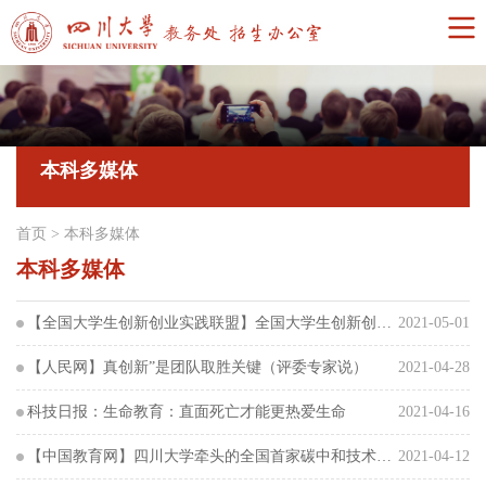
本科多媒体
首页
>
本科多媒体
本科多媒体
【全国大学生创新创业实践联盟】全国大学生创新创业实践联盟简报（第34期）
2021-05-01
【人民网】真创新”是团队取胜关键（评委专家说）
2021-04-28
科技日报：生命教育：直面死亡才能更热爱生命
2021-04-16
【中国教育网】四川大学牵头的全国首家碳中和技术创新中心(省级)正式成立
2021-04-12