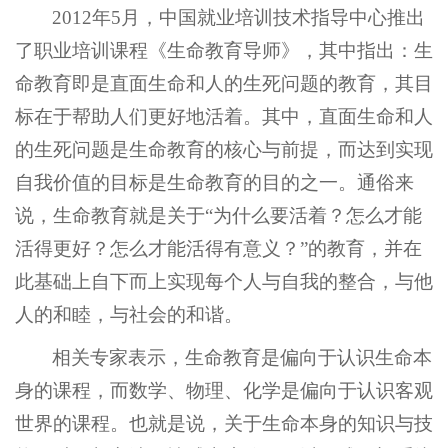
2012年5月，中国就业培训技术指导中心推出
了职业培训课程《生命教育导师》，其中指出：生
命教育即是直面生命和人的生死问题的教育，其目
标在于帮助人们更好地活着。其中，直面生命和人
的生死问题是生命教育的核心与前提，而达到实现
自我价值的目标是生命教育的目的之一。通俗来
说，生命教育就是关于“为什么要活着？怎么才能
活得更好？怎么才能活得有意义？”的教育，并在
此基础上自下而上实现每个人与自我的整合，与他
人的和睦，与社会的和谐。
相关专家表示，生命教育是偏向于认识生命本
身的课程，而数学、物理、化学是偏向于认识客观
世界的课程。也就是说，关于生命本身的知识与技