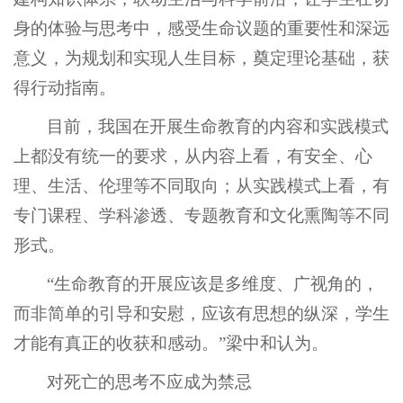
身的体验与思考中，感受生命议题的重要性和深远
意义，为规划和实现人生目标，奠定理论基础，获
得行动指南。
目前，我国在开展生命教育的内容和实践模式
上都没有统一的要求，从内容上看，有安全、心
理、生活、伦理等不同取向；从实践模式上看，有
专门课程、学科渗透、专题教育和文化熏陶等不同
形式。
“生命教育的开展应该是多维度、广视角的，
而非简单的引导和安慰，应该有思想的纵深，学生
才能有真正的收获和感动。”梁中和认为。
对死亡的思考不应成为禁忌