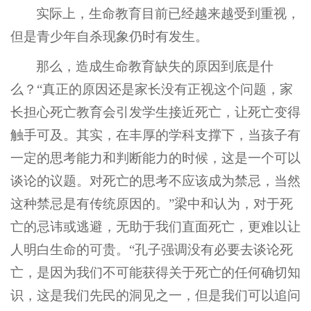
实际上，生命教育目前已经越来越受到重视，
但是青少年自杀现象仍时有发生。
那么，造成生命教育缺失的原因到底是什
么？“真正的原因还是家长没有正视这个问题，家
长担心死亡教育会引发学生接近死亡，让死亡变得
触手可及。其实，在丰厚的学科支撑下，当孩子有
一定的思考能力和判断能力的时候，这是一个可以
谈论的议题。对死亡的思考不应该成为禁忌，当然
这种禁忌是有传统原因的。”梁中和认为，对于死
亡的忌讳或逃避，无助于我们直面死亡，更难以让
人明白生命的可贵。“孔子强调没有必要去谈论死
亡，是因为我们不可能获得关于死亡的任何确切知
识，这是我们先民的洞见之一，但是我们可以追问