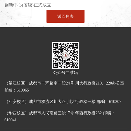
创新中心(省级)正式成立
返回列表
公众号二维码
（望江校区）成都市一环路南一段24号 川大行政楼219、220办公室
邮编：610065
（江安校区）成都市双流区川大路 川大行政楼一楼 邮编：610207
（华西校区）成都市人民南路三段17号 华西行政楼232 邮编：
610041