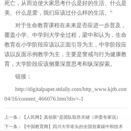
死亡，从而迫使大家思考什么是好的生活、什么是
美、什么是爱，我们应该过什么样的生活。”
对于生命教育课程在未来是否应进一步普及，
覆盖小学、中学到大学全过程，梁中和认为，生命
教育在小学阶段应该以正面引导为主，中学阶段应
该以反面示例教学为主，主要是警戒与行为健康教
育，大学阶段应该侧重深度思考和纵深探索。
链接：
http://digitalpaper.stdaily.com/http_www.kjrb.com/
04/16/content_466076.htm?div=-1
上一条：
【人民网】真创新”是团队取胜关键（评委专家说）
下一条：
【中国教育网】四川大学牵头的全国首家碳中和技术