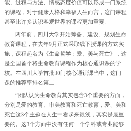
能、过程与方法、情感态度价值可以形成一门系统
的课程，对于健康人格和幸福人生而言，这门课程
甚至比许多认识客观世界的课程更加重要。
两年前，四川大学开始筹备、建设、规划生命
教育课程，在去年9月正式采取线下授课的方式实
施，课程起名为《生命哲学：爱、美与死亡》，这
是全国首个将生命教育课程作为核心通识课的学
校。在四川大学首批30门核心通识课当中，这门
课的推荐率排名第二。
“团队认为生命教育其实包含3个重要的方面，
分别是爱的教育、审美教育和死亡教育，爱、美和
死亡这3个主题在人生中看起来最浅，其实是最重
要的。这3个方面中没有任何一个学科或专业能够