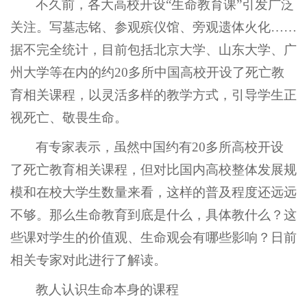
不久前，各大高校开设“生命教育课”引发广泛
关注。写墓志铭、参观殡仪馆、旁观遗体火化……
据不完全统计，目前包括北京大学、山东大学、广
州大学等在内的约20多所中国高校开设了死亡教
育相关课程，以灵活多样的教学方式，引导学生正
视死亡、敬畏生命。
有专家表示，虽然中国约有20多所高校开设
了死亡教育相关课程，但对比国内高校整体发展规
模和在校大学生数量来看，这样的普及程度还远远
不够。那么生命教育到底是什么，具体教什么？这
些课对学生的价值观、生命观会有哪些影响？日前
相关专家对此进行了解读。
教人认识生命本身的课程