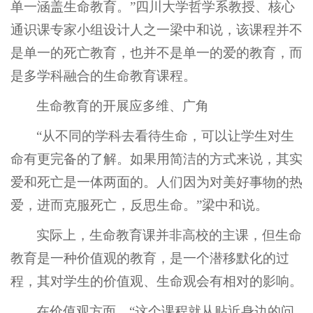
单一涵盖生命教育。”四川大学哲学系教授、核心
通识课专家小组设计人之一梁中和说，该课程并不
是单一的死亡教育，也并不是单一的爱的教育，而
是多学科融合的生命教育课程。
生命教育的开展应多维、广角
“从不同的学科去看待生命，可以让学生对生
命有更完备的了解。如果用简洁的方式来说，其实
爱和死亡是一体两面的。人们因为对美好事物的热
爱，进而克服死亡，反思生命。”梁中和说。
实际上，生命教育课并非高校的主课，但生命
教育是一种价值观的教育，是一个潜移默化的过
程，其对学生的价值观、生命观会有相对的影响。
在价值观方面，“这个课程就从贴近身边的问