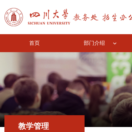
首页
部门介绍
教学管理