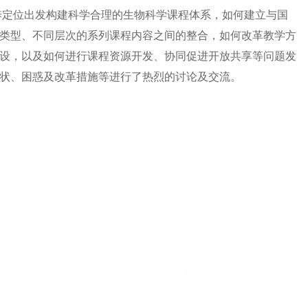
定位出发构建科学合理的生物科学课程体系，如何建立与国
类型、不同层次的系列课程内容之间的整合，如何改革教学方
设，以及如何进行课程资源开发、协同促进开放共享等问题发
状、困惑及改革措施等进行了热烈的讨论及交流。