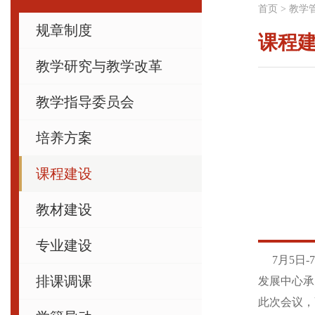
首页
>
教学
规章制度
课程
教学研究与教学改革
教学指导委员会
培养方案
课程建设
教材建设
专业建设
7月5日
排课调课
发展中心承
此次会议，