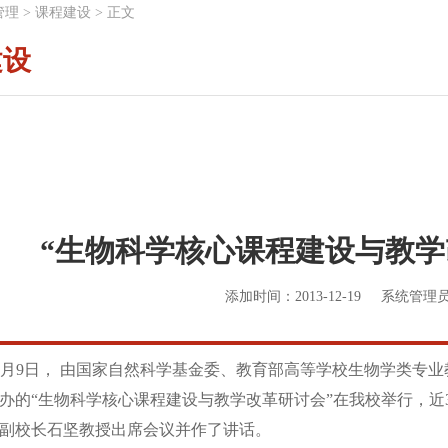
管理
>
课程建设
>
正文
建设
“生物科学核心课程建设与教学
添加时间：2013-12-19
系统管理
-7月9日， 由国家自然科学基金委、教育部高等学校生物学类
办的“生物科学核心课程建设与教学改革研讨会”在我校举行，近
副校长石坚教授出席会议并作了讲话。