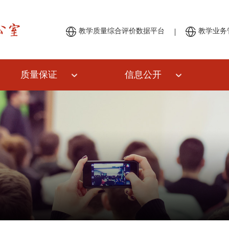
|
教学质量综合评价数据平台
教学业务
质量保证
信息公开