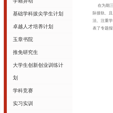
学籍异动
在为期三
基础学科拔尖学生计划
际接轨、且
法、注重学
卓越人才培养计划
表了专题报
玉章书院
推免研究生
大学生创新创业训练计
划
学科竞赛
实习实训