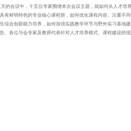
天的会议中，十五位专家围绕本次会议主题，就如何从人才培养
具有鲜明特色的专业核心课程群，如何优化课程内容、注重不同
生综合创新能力培养，如何加强实践教学环节与野外实习基地建
告。各位与会专家及教师代表针对人才培养模式、课程建设的现