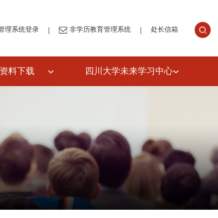
|
|
管理系统登录
非学历教育管理系统
处长信箱
资料下载
四川大学未来学习中心