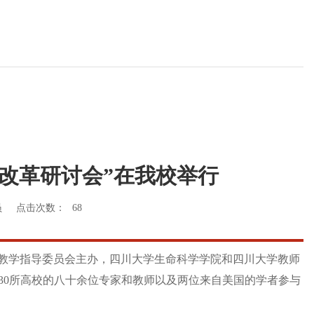
改革研讨会”在我校举行
员
点击次数：
68
专业教学指导委员会主办，四川大学生命科学学院和四川大学教师
30所高校的八十余位专家和教师以及两位来自美国的学者参与