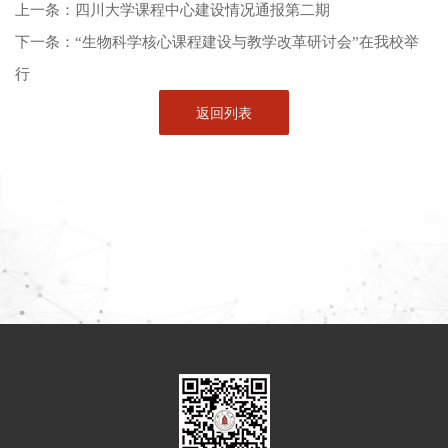
上一条：
四川大学课程中心建设情况通报第二期
下一条：
“生物科学核心课程建设与教学改革研讨会”在我校举
行
返回列表