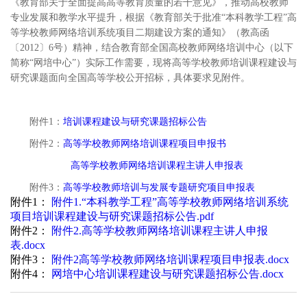
《教育部关于全面提高高等教育质量的若干意见》，推动高校教师
专业发展和教学水平提升，根据《教育部关于批准“本科教学工程”高
等学校教师网络培训系统项目二期建设方案的通知》（教高函
〔2012〕6号）精神，结合教育部全国高校教师网络培训中心（以下
简称“网培中心”）实际工作需要，现将高等学校教师培训课程建设与
研究课题面向全国高等学校公开招标，具体要求见附件。
附件1：
培训课程建设与研究课题招标公告
附件2：
高等学校教师网络培训课程项目申报书
高等学校教师网络培训课程主讲人申报表
附件3：
高等学校教师培训与发展专题研究项目申报表
附件1：
附件1.“本科教学工程”高等学校教师网络培训系统
项目培训课程建设与研究课题招标公告.pdf
附件2：
附件2.高等学校教师网络培训课程主讲人申报
表.docx
附件3：
附件2高等学校教师网络培训课程项目申报表.docx
附件4：
网培中心培训课程建设与研究课题招标公告.docx