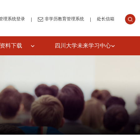
|
|
管理系统登录
非学历教育管理系统
处长信箱
资料下载
四川大学未来学习中心