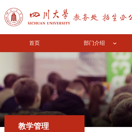
首页
部门介绍
教学管理