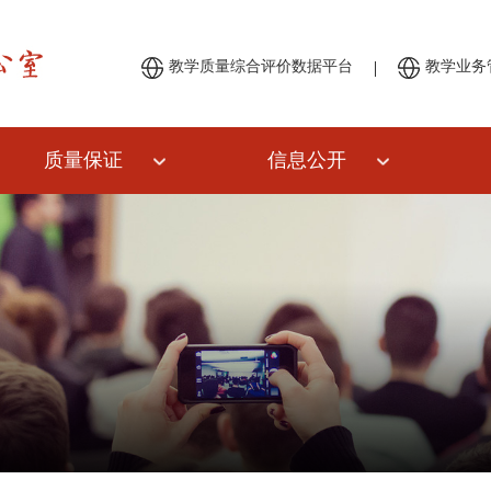
|
教学质量综合评价数据平台
教学业务
质量保证
信息公开