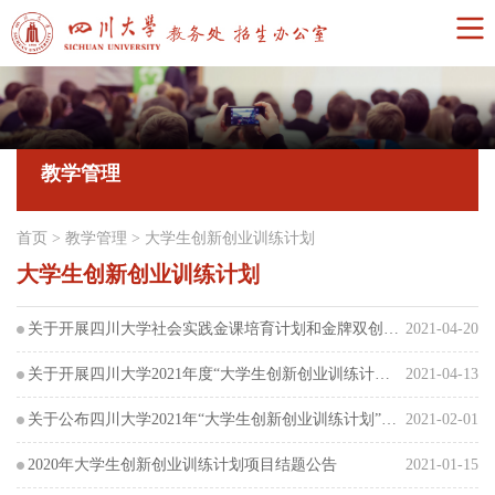
教学管理
首页
>
教学管理
>
大学生创新创业训练计划
大学生创新创业训练计划
关于开展四川大学社会实践金课培育计划和金牌双创项目发现计划的通知
2021-04-20
关于开展四川大学2021年度“大学生创新创业训练计划”中期检查及省国级推荐立项评审工作的通知
2021-04-13
关于公布四川大学2021年“大学生创新创业训练计划”立项项目名单的通知
2021-02-01
2020年大学生创新创业训练计划项目结题公告
2021-01-15