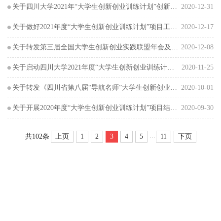
关于四川大学2021年“大学生创新创业训练计划”创新训练项目（交叉学科类）、创业类项目立项答辩的...
2020-12-31
关于做好2021年度“大学生创新创业训练计划”项目工作的补充通知
2020-12-17
关于转发第三届全国大学生创新创业实践联盟年会及年会论文征集的通知
2020-12-08
关于启动四川大学2021年度“大学生创新创业训练计划”项目申报工作的通知
2020-11-25
关于转发《四川省第八届“导航名师”大学生创新创业教学大赛》的通知
2020-10-01
关于开展2020年度“大学生创新创业训练计划”项目结题评优工作的通知
2020-09-30
...
上页
1
2
3
4
5
11
下页
共102条