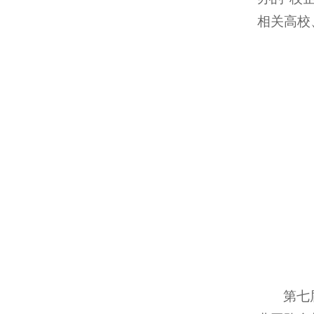
相关高校
第七