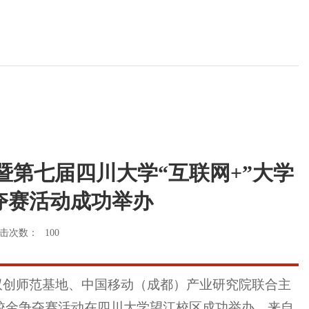
暨第七届四川大学“互联网+”大学
夺赛活动成功举办
击次数：
100
双创师范基地、中国移动（成都）产业研究院联合主
赛校金争夺赛活动在四川大学望江校区成功举办，来自