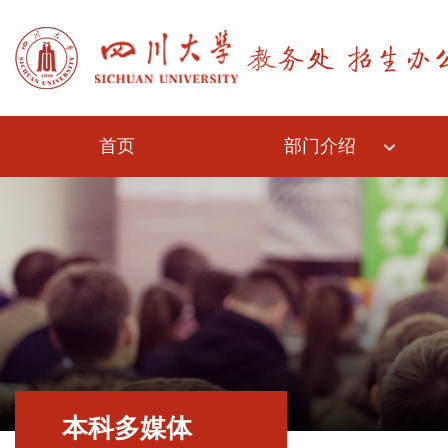
首页
部门介绍
本科多媒体