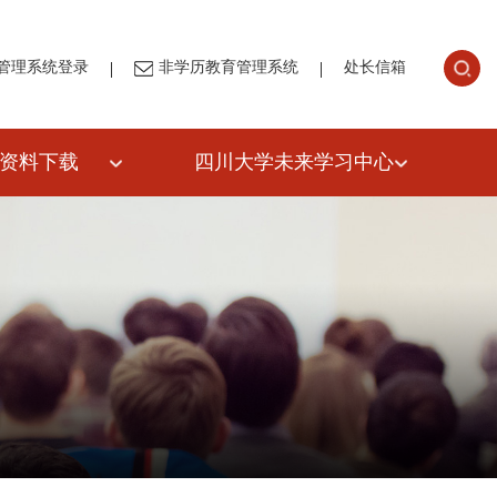
|
|
管理系统登录
非学历教育管理系统
处长信箱
资料下载
四川大学未来学习中心