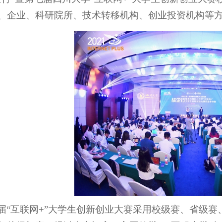
、企业、科研院所、技术转移机构、创业投资机构等方
届“互联网+”大学生创新创业大赛采用校级赛、省级赛