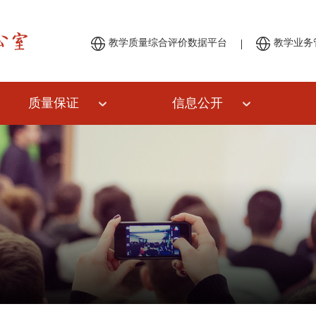
|
教学质量综合评价数据平台
教学业务
质量保证
信息公开