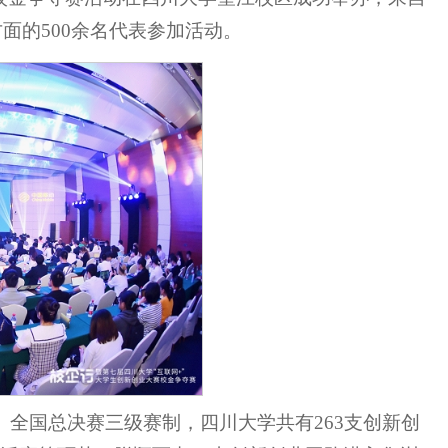
面的500余名代表参加活动。
、全国总决赛三级赛制，四川大学共有263支创新创