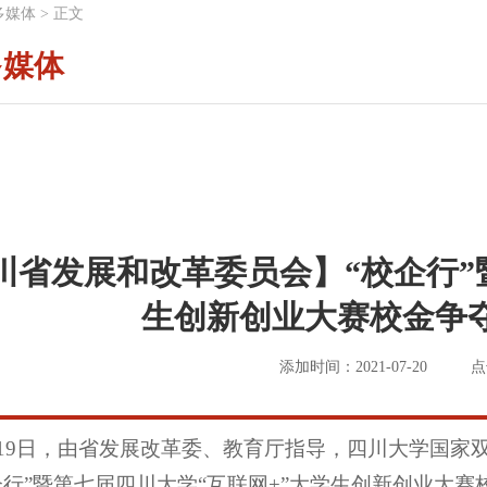
多媒体
>
正文
多媒体
川省发展和改革委员会】“校企行”
生创新创业大赛校金争
添加时间：2021-07-20
点
19日，由省发展改革委、教育厅指导，四川大学国家
企行”暨第七届四川大学“互联网+”大学生创新创业大