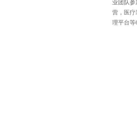
业团队参
营，医疗
理平台等