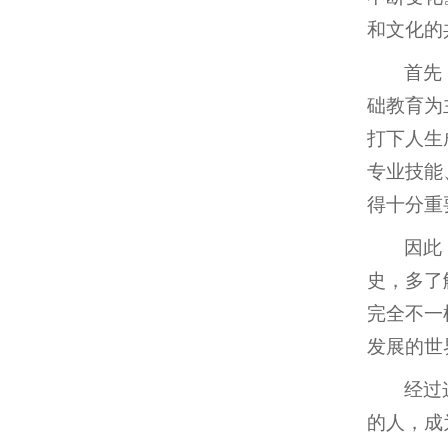
和文化的
首先
础教育为
打下人生
专业技能
得十分重
因此
史，多了
完全不一
发展的世
经过
的人，成