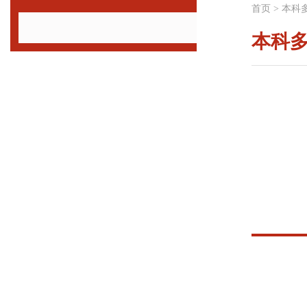
首页
>
本科
本科