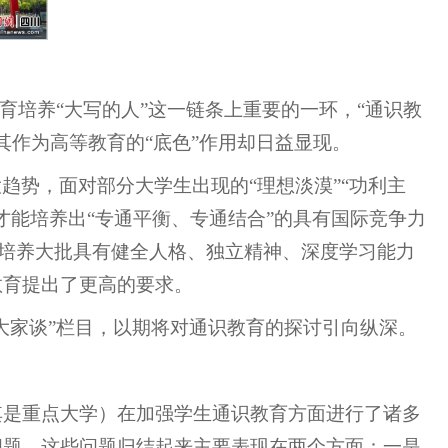
育培养“大写的人”这一链条上重要的一环，“通识教
其作为高等教育的“底色”作用却日益显现。
趋势，面对部分大学生出现的“理想淡漠”“功利主
才能培养出“专通平衡、专通结合”的具有国际竞争力
为培养大批具有健全人格、独立精神、深度学习能力
教育提出了更高的要求。
大家谈”栏目，以期将对通识教育的探讨引向纵深。
其是重点大学）在加强学生通识教育方面进行了诸多
问题。这些问题归结起来主要表现在两个方面：一是