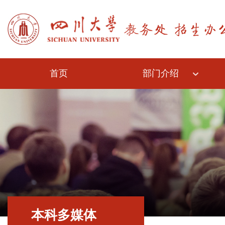
首页
部门介绍
本科多媒体