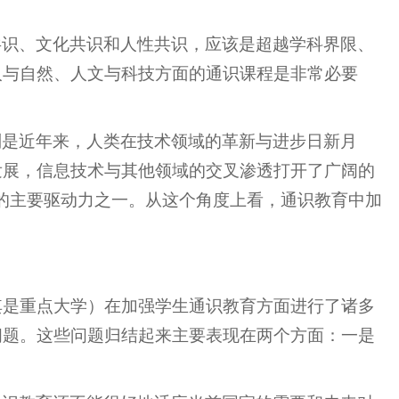
共识、文化共识和人性共识，应该是超越学科界限、
人与自然、人文与科技方面的通识课程是非常必要
别是近年来，人类在技术领域的革新与进步日新月
发展，信息技术与其他领域的交叉渗透打开了广阔的
展的主要驱动力之一。从这个角度上看，通识教育中加
其是重点大学）在加强学生通识教育方面进行了诸多
问题。这些问题归结起来主要表现在两个方面：一是