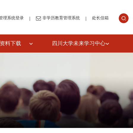
|
|
管理系统登录
非学历教育管理系统
处长信箱
资料下载
四川大学未来学习中心