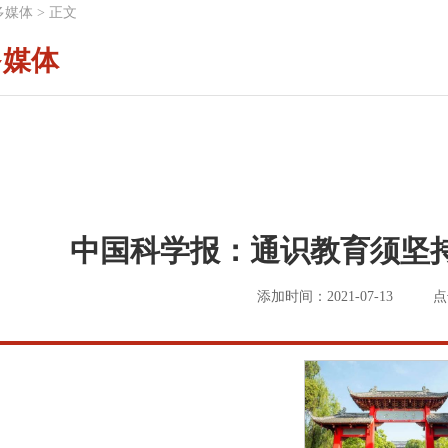
多媒体
>
正文
多媒体
中国科学报：通识教育须坚
添加时间：2021-07-13
点