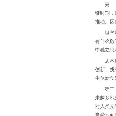
第二
键时期，
推动。因
坦率
有什么敢
中独立思
从本
创新、挑
生创新创
第三
来越多地
对人类文
自豪地面