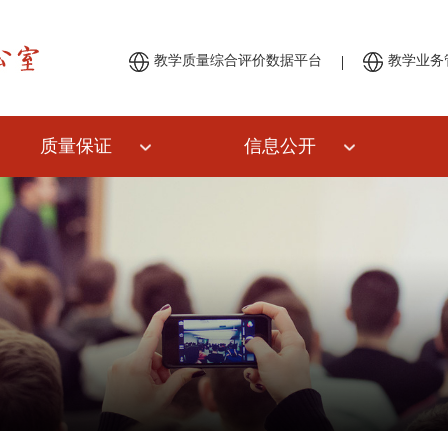
|
教学质量综合评价数据平台
教学业务
质量保证
信息公开