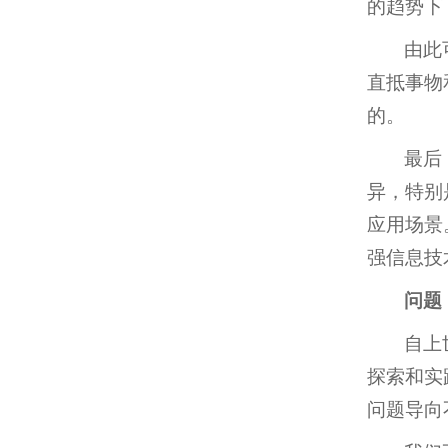
的趋势下
由此
直抵事物
的。
最后
异，特别
应用场景
强信息技
问题
自上
探索和实
问题导向