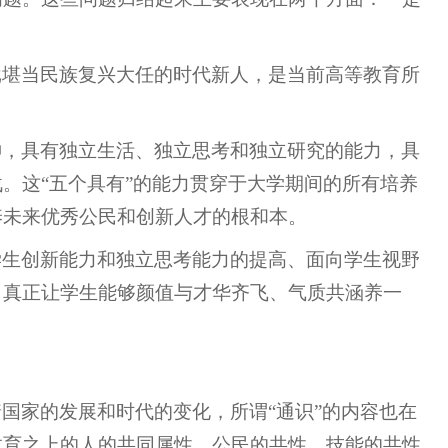
批堪当民族复兴大任的时代新人，是当前高等教育所
神，具有独立生活、独立思考和独立研究的能力，具
。这“五个具有”的能力贯穿于大学期间的所有培养
养未来优秀公民和创新人才的根和本。
学生创新能力和独立思考能力的提高、面向学生视野
，真正让学生能够颜值与才华齐飞、气质共涵养一
国家的发展和时代的变化，所谓“通识”的内容也在
教育之上的人的共同属性、公民的共性、技能的共性