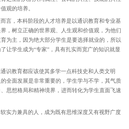
价值观的培养。
般而言，本科阶段的人才培养是以通识教育和专业基
眼界，树立正确的世界观、人生观和价值观，为他们
教育为主，因为绝大部分学生是要选择就业的，所以
了让学生成为“专家”，具有扎实而宽广的知识就显
的通识教育都应该使其多学一点科技史和人类文明
人的全面发展是非常重要的，学生学与不学，其气质
力、思想格局和精神境界，进而转化为学生直面飞速
和软实力兼具的人，成为既有思维深度又有视野广度