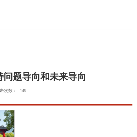
持问题导向和未来导向
击次数：
149