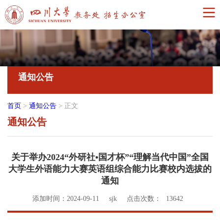
通知公告
首页
>
通知公告
>
正文
通知公告
关于举办2024“外研社•国才杯”“理解当代中国”全国
大学生外语能力大赛英语组综合能力比赛校内选拔的
通知
添加时间：2024-09-11
sjk
点击次数：
13642