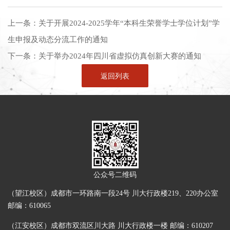
上一条：
关于开展2024-2025学年“本科生荣誉学士学位计划”学
生申报及动态分流工作的通知
下一条：
关于举办2024年四川省虚拟仿真创新大赛的通知
返回列表
公众号二维码
（望江校区）成都市一环路南一段24号 川大行政楼219、220办公室
邮编：610065
（江安校区）成都市双流区川大路 川大行政楼一楼 邮编：610207