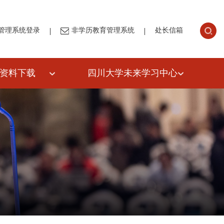
|
|
管理系统登录
非学历教育管理系统
处长信箱
资料下载
四川大学未来学习中心