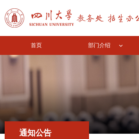
首页
部门介绍
通知公告