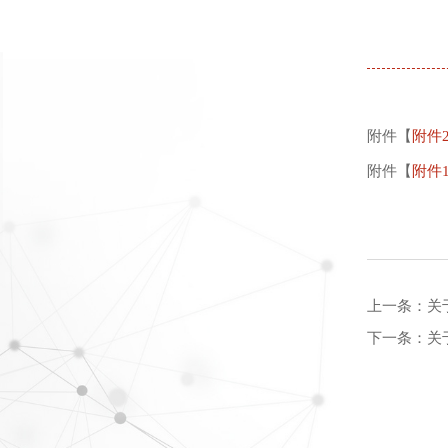
附件【
附件
附件【
附件1
上一条：
关
下一条：
关