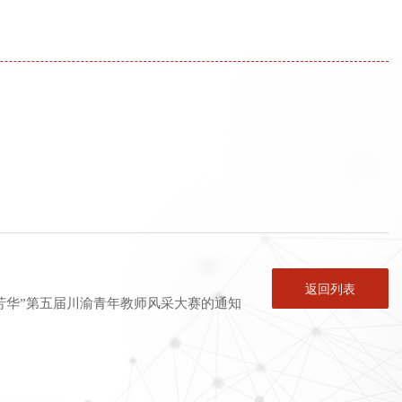
返回列表
芳华”第五届川渝青年教师风采大赛的通知