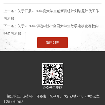
上一条：
关于开展2026年度大学生创新训练计划结题评优工作
的通知
下一条：
关于2026年“高教社杯”全国大学生数学建模竞赛校内
报名的通知
返回列表
公众号二维码
（望江校区）成都市一环路南一段24号 川大行政楼219、220办公室
邮编：610065