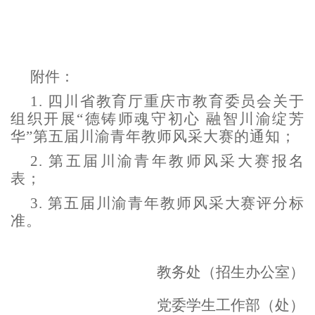
附件：
1.
四川省教育厅重庆市教育委员会关于
组织开展
“德铸师魂守初心 融智川渝绽芳
华”第五届川渝青年教师风采大赛的通知；
2.
第五届川渝青年教师风采大赛
报名
表；
3.
第五届川渝青年教师风采大赛评分标
准。
教务处（招生办公室）
党委学生工作部（处）