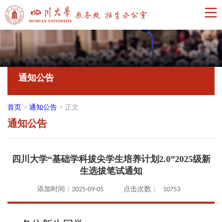
通知公告
首页
>
通知公告
>
正文
通知公告
四川大学“基础学科拔尖学生培养计划2.0”2025级新
生选拔笔试通知
添加时间：2025-09-05
点击次数：
10753