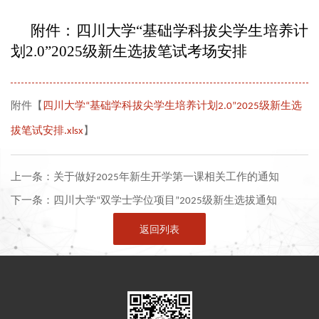
附件：四川大学“基础学科拔尖学生培养计
划2.0”202
5
级新生选拔笔试考场安排
附件【
四川大学“基础学科拔尖学生培养计划2.0”2025级新生选
拔笔试安排.xlsx
】
上一条：
关于做好2025年新生开学第一课相关工作的通知
下一条：
四川大学“双学士学位项目”2025级新生选拔通知
返回列表