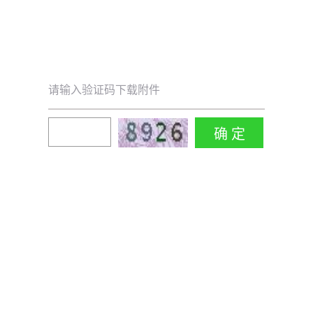
请输入验证码下载附件