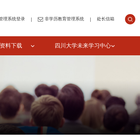
|
|
管理系统登录
非学历教育管理系统
处长信箱
资料下载
四川大学未来学习中心