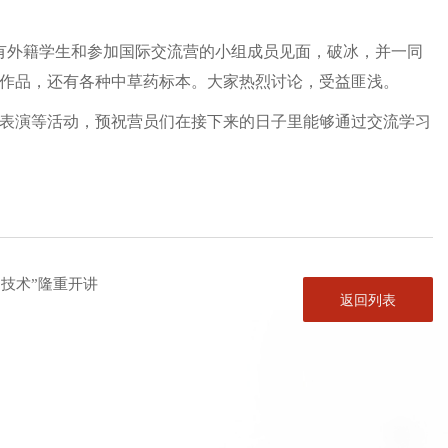
有外籍学生和参加国际交流营的小组成员见面，破冰，并一同
作品，还有各种中草药标本。大家热烈讨论，受益匪浅。
表演等活动，预祝营员们在接下来的日子里能够通过交流学习
用技术”隆重开讲
返回列表