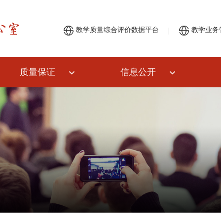
|
教学质量综合评价数据平台
教学业务
质量保证
信息公开