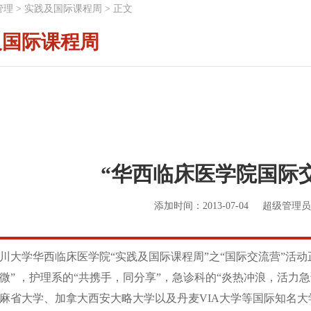
管理
>
实践及国际课程周
>
正文
及国际课程周
“华西临床医学院国际
添加时间：2013-07-04
超级管理员
四川大学华西临床医学院“实践及国际课程周”之“国际交流营”活
微” ，护理系的“共携手，同分享”，急诊科的“炎热冲浪，活力急
麻省大学、加拿大西安大略大学以及丹麦VIA大学等国际知名大