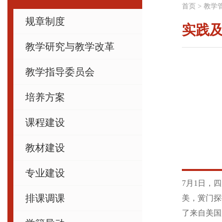
首页
>
教学
规章制度
实践
教学研究与教学改革
教学指导委员会
培养方案
课程建设
教材建设
专业建设
7月1日，
排课调课
美，黉门探
了来自美国