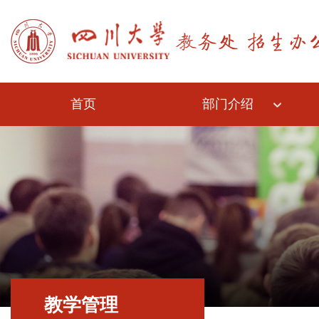
首页
部门介绍
教学管理