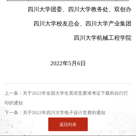
四川大学团委、四川大学教务处、双创办
四川大学校友总会、四川大学产业集团
四川大学机械工程学院
2022
年
5
月
6
日
上一条：
关于2022年全国大学生英语竞赛准考证下载和自行打
印的通知
下一条：
关于2022年四川大学电子设计竞赛的通知
返回列表