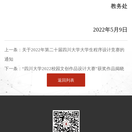
教务处
2022
年
5
月
9
日
上一条：
关于2022年第二十届四川大学大学生程序设计竞赛的
通知
下一条：
“四川大学2022校园文创作品设计大赛”获奖作品揭晓
返回列表