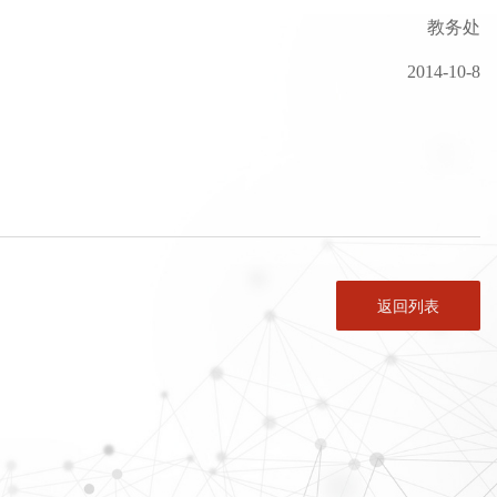
教务处
2014-10-8
返回列表