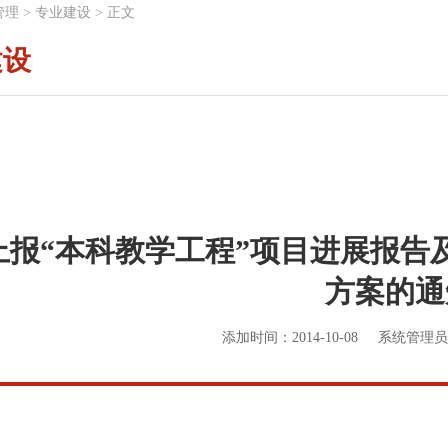
管理
>
专业建设
>
正文
建设
报“本科教学工程”项目进展报告及
方案的通
添加时间：2014-10-08
系统管理员