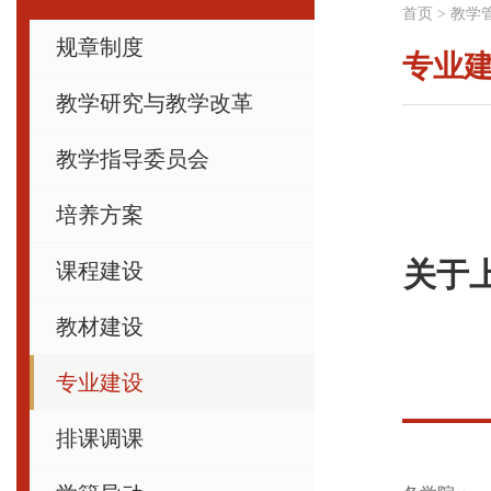
首页
>
教学
规章制度
专业
教学研究与教学改革
教学指导委员会
培养方案
关于上
课程建设
教材建设
专业建设
排课调课