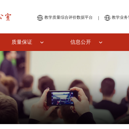
|
教学质量综合评价数据平台
教学业务
质量保证
信息公开