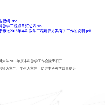
告提纲 .doc
科教学工程项目汇总表.xls
于报送2015年本科教学工程建设方案有关工作的说明.pdf
川大学2016年度本科教学工作会隆重召开
教师为主导、学生为主体，促进本科教学质量提升