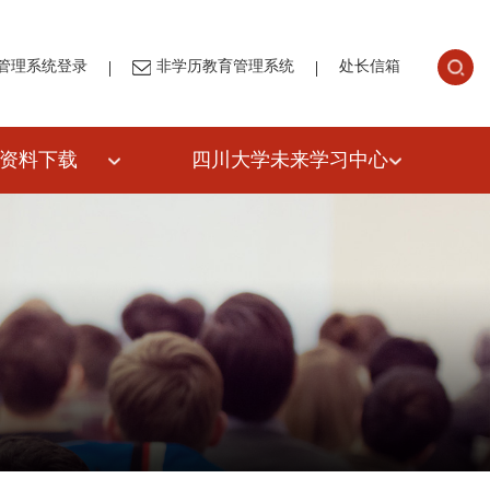
|
|
管理系统登录
非学历教育管理系统
处长信箱
资料下载
四川大学未来学习中心