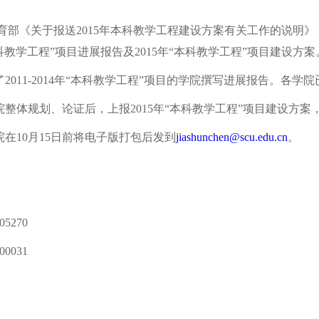
《关于报送2015年本科教学工程建设方案有关工作的说明》（教高司
“本科教学工程”项目进展报告及2015年“本科教学工程”项目建设
了2011-2014年“本科教学工程”项目的学院撰写进展报告。各
院整体规划、论证后，上报2015年“本科教学工程”项目建设方
10月15日前将电子版打包后发到
jiashunchen@scu.edu.cn
。
5270
0031