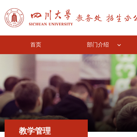
首页
部门介绍
教学管理