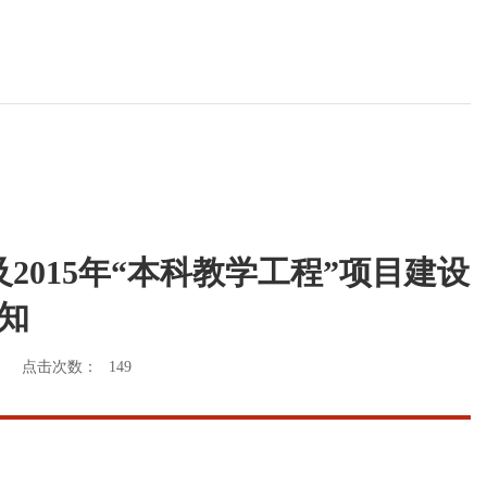
2015年“本科教学工程”项目建设
知
点击次数：
149