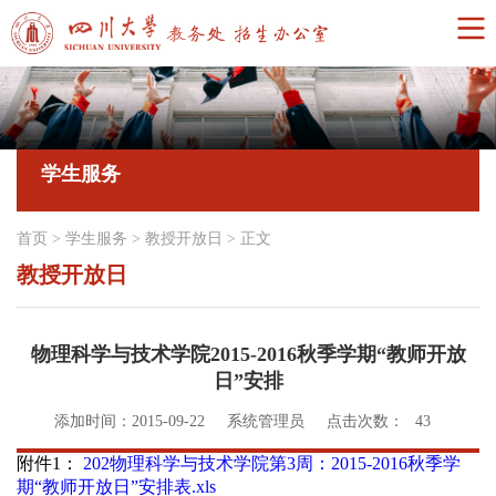
学生服务
首页
>
学生服务
>
教授开放日
>
正文
教授开放日
物理科学与技术学院2015-2016秋季学期“教师开放
日”安排
添加时间：2015-09-22
系统管理员
点击次数：
43
附件1：
202物理科学与技术学院第3周：2015-2016秋季学
期“教师开放日”安排表.xls