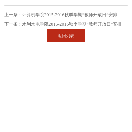
上一条：
计算机学院2015-2016秋季学期“教师开放日”安排
下一条：
水利水电学院2015-2016秋季学期“教师开放日”安排
返回列表