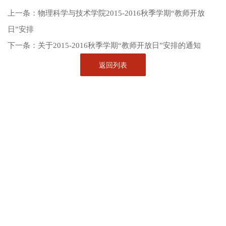
上一条：
物理科学与技术学院2015-2016秋季学期“教师开放
日”安排
下一条：
关于2015-2016秋季学期“教师开放日”安排的通知
返回列表