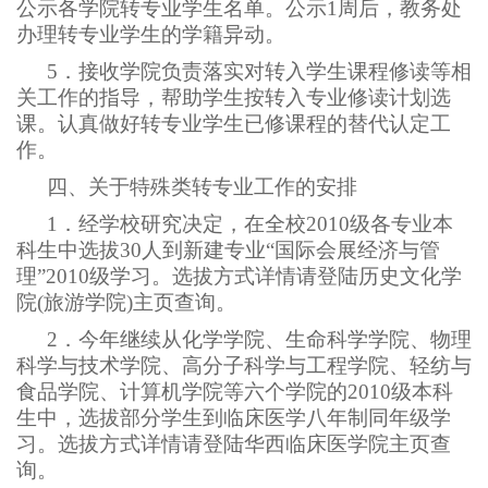
公示各学院转专业学生名单。公示1周后，教务处
办理转专业学生的学籍异动。
5
．接收学院负责落实对转入学生课程修读等相
关工作的指导，帮助学生按转入专业修读计划选
课。认真做好转专业学生已修课程的替代认定工
作。
四、关于特殊类转专业工作的安排
1
．经学校研究决定，在全校2010级各专业本
科生中选拔30人到新建专业“国际会展经济与管
理”2010级学习。选拔方式详情请登陆历史文化学
院(旅游学院)主页查询。
2
．今年继续从化学学院、生命科学学院、物理
科学与技术学院、高分子科学与工程学院、轻纺与
食品学院、计算机学院等六个学院的2010级本科
生中，选拔部分学生到临床医学八年制同年级学
习。选拔方式详情请登陆华西临床医学院主页查
询。