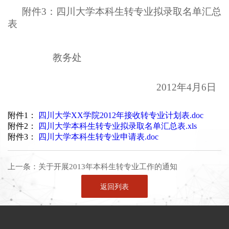
附件3：四川大学本科生转专业拟录取名单汇总
表
教务处
2012年4月6日
附件1：
四川大学XX学院2012年接收转专业计划表.doc
附件2：
四川大学本科生转专业拟录取名单汇总表.xls
附件3：
四川大学本科生转专业申请表.doc
上一条：
关于开展2013年本科生转专业工作的通知
返回列表