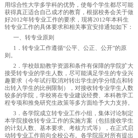
用综合性大学多学科的优势，使每个学生都尽可能
获得真正适合自己成才的教育，根据校务会关于做
好2012年转专业工作的要求，现将2012年本科生
转专业工作的具体要求和相关事宜安排通知如下：
一、转专业原则
1
．转专业工作遵循“公平、公正、公开”的原
则。
2
．学校鼓励教学资源和条件有保障的学院扩大
接受转专业的学生人数，尽可能满足学生的专业兴
趣要求（今年试行取消对转出学生的学分绩点和转
出转入学生的比例限制），对接收转专业学生人数
较多的学院，学校将在专业建设经费、本科教学工
程专项和推免研究生政策等多方面给予大力支持。
3
．各学院成立转专业工作小组，集体讨论制定
本学院接收转专业工作的实施方案（包括接收学生
的计划人数、基本要求、考核方式等），在正式启
动转专业工作前向全校公布。各学院应对所有提出