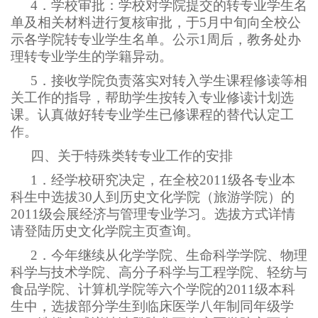
4
．学校审批：学校对学院提交的转专业学生名
单及相关材料进行复核审批，于5月中旬向全校公
示各学院转专业学生名单。公示1周后，教务处办
理转专业学生的学籍异动。
5
．接收学院负责落实对转入学生课程修读等相
关工作的指导，帮助学生按转入专业修读计划选
课。认真做好转专业学生已修课程的替代认定工
作。
四、关于特殊类转专业工作的安排
1
．经学校研究决定，在全校2011级各专业本
科生中选拔30人到历史文化学院（旅游学院）的
2011级会展经济与管理专业学习。选拔方式详情
请登陆历史文化学院主页查询。
2
．今年继续从化学学院、生命科学学院、物理
科学与技术学院、高分子科学与工程学院、轻纺与
食品学院、计算机学院等六个学院的2011级本科
生中，选拔部分学生到临床医学八年制同年级学