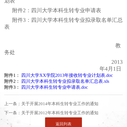
划表
附件2：四川大学本科生转专业申请表
附件3：四川大学本科生转专业拟录取名单汇总
表
教
务处
2013
年4月1日
附件1：
四川大学XX学院2013年接收转专业计划表.doc
附件2：
四川大学本科生转专业拟录取名单汇总表.xls
附件3：
四川大学本科生转专业申请表.doc
上一条：
关于开展2014年本科生转专业工作的通知
下一条：
关于开展2012年本科生转专业工作的通知
返回列表