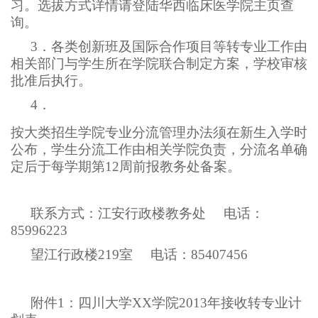
习。选拔方式详情请登陆华西临床医学院主页查
询。
3
．各类创新班及国际合作项目等转专业工作由
相关部门与学生所在学院联合制定方案，学校审核
批准后执行。
4
．
按大类招生学院专业分流管理办法须在新生入学时
公布，学生分流工作由相关学院负责，分流名单确
定后于每学期第12周前报教务处备案。
联系方式：江安行政楼教务处 电话：
85996223
望江行政楼219室 电话：85407456
附件1：四川大学XX学院2013年接收转专业计