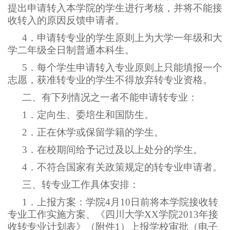
提出申请转入本学院的学生进行考核，并将不能接
收转入的原因反馈申请者。
4
．申请转专业的学生原则上为大学一年级和大
学二年级全日制普通本科生。
5
．每个学生申请转入专业原则上只能填报一个
志愿，获准转专业的学生不得放弃转专业资格。
二、有下列情况之一者不能申请转专业：
1
．定向生、委培生和国防生。
2
．正在休学或保留学籍的学生。
3
．在校期间给予记过及以上处分的学生。
4
．不符合国家有关政策规定的转专业申请者。
三、转专业工作具体安排：
1
．上报方案：学院4月10日前将本学院接收转
专业工作实施方案、《四川大学XX学院2013年接
收转专业计划表》（附件1）上报学校审批（电子