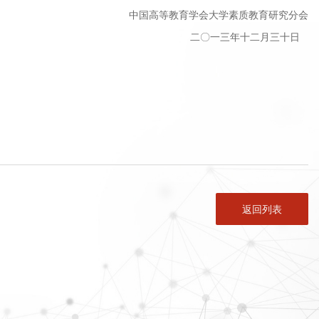
中国高等教育学会大学素质教育研究分会
二〇一三年十二月三十日
返回列表