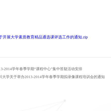
于开展大学素质教育精品通选课评选工作的通知.zip
013-2014学年春季学期“课程中心”集中答疑活动安排
川大学关于举办2013-2014学年春季学期拟录像课程培训会的通知