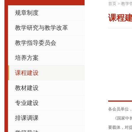
首页
>
教学
规章制度
课程
教学研究与教学改革
教学指导委员会
培养方案
课程建设
教材建设
专业建设
各会员单位
排课调课
《国家中长期
要载体，对