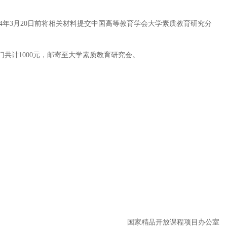
年3月20日前将相关材料提交中国高等教育学会大学素质教育研究分
共计1000元，邮寄至大学素质教育研究会。
国家精品开放课程项目办公室