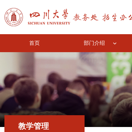
首页
部门介绍
教学管理