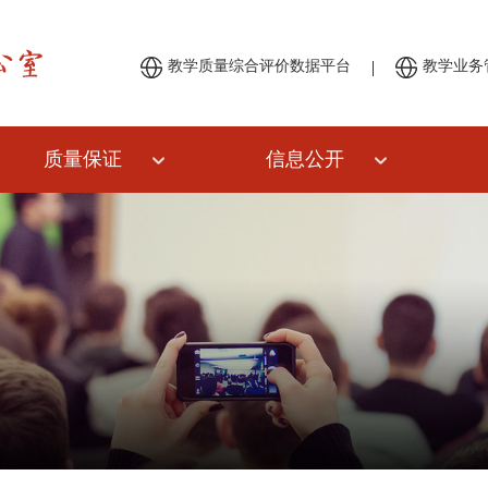
|
教学质量综合评价数据平台
教学业务
质量保证
信息公开