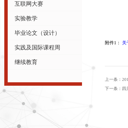
互联网大赛
实验教学
毕业论文（设计）
附件1：
关
实践及国际课程周
继续教育
上一条：
2
下一条：
四