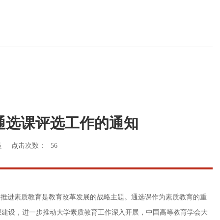
通选课评选工作的通知
员
点击次数：
56
本、推进素质教育是教育改革发展的战略主题。通选课作为素质教育的重
课建设，进一步推动大学素质教育工作深入开展，中国高等教育学会大