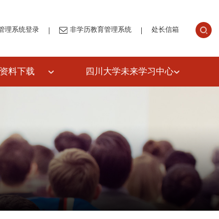
|
|
管理系统登录
非学历教育管理系统
处长信箱
资料下载
四川大学未来学习中心