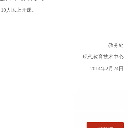
10人以上开课。
教务处
现代教育技术中心
2014年2月24日