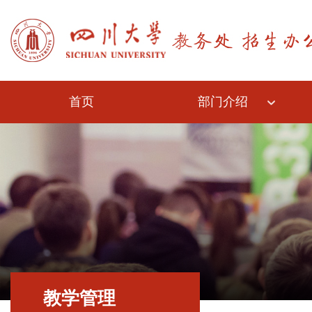
首页
部门介绍
教学管理