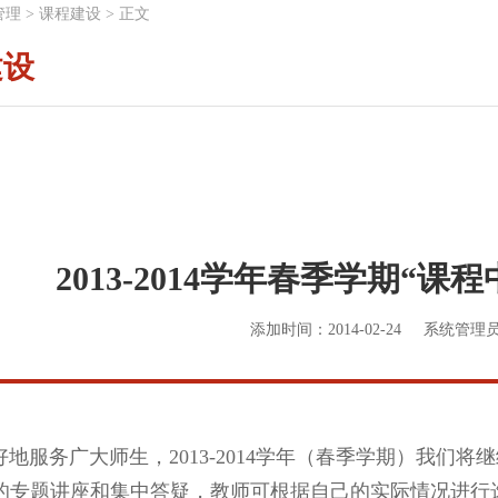
管理
>
课程建设
>
正文
建设
2013-2014学年春季学期“
添加时间：2014-02-24
系统管理
服务广大师生，2013-2014学年（春季学期）我们将
的专题讲座和集中答疑，教师可根据自己的实际情况进行