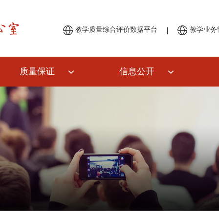
|
教学质量综合评价数据平台
教学业务
质量保证
信息公开