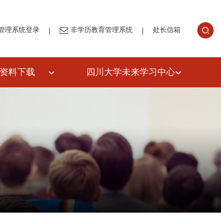
|
|
管理系统登录
非学历教育管理系统
处长信箱
资料下载
四川大学未来学习中心