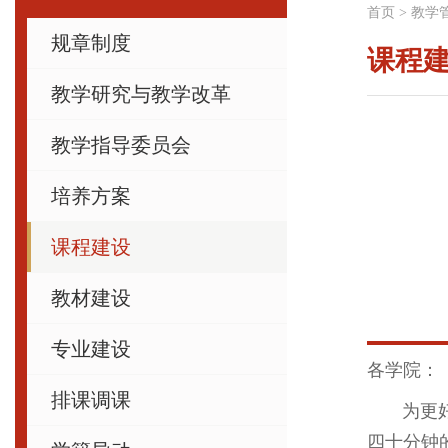
首页
>
教学
规章制度
课程
教学研究与教学改革
教学指导委员会
培养方案
课程建设
教材建设
专业建设
各学院：
排课调课
为更好地
四十分钟