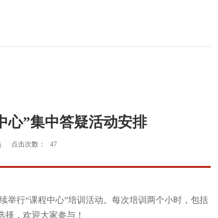
课程中心”集中答疑活动安排
员
点击次数：
47
继续举行“课程中心”培训活动。每次培训两个小时，包括
选择，欢迎大家参与！