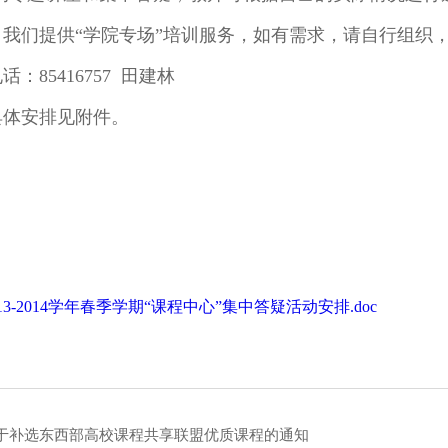
们提供“学院专场”培训服务，如有需求，请自行组织，
85416757 田建林
体安排见附件。
013-2014学年春季学期“课程中心”集中答疑活动安排.doc
于补选东西部高校课程共享联盟优质课程的通知