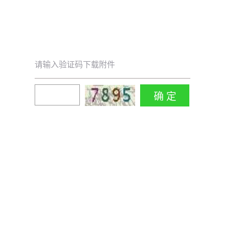
请输入验证码下载附件