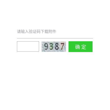
请输入验证码下载附件