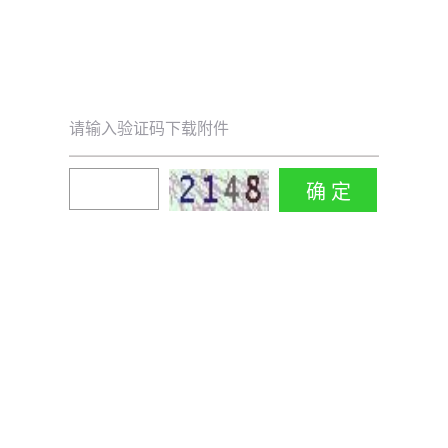
请输入验证码下载附件