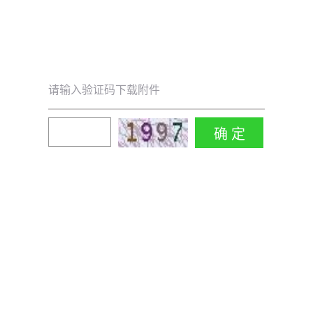
请输入验证码下载附件