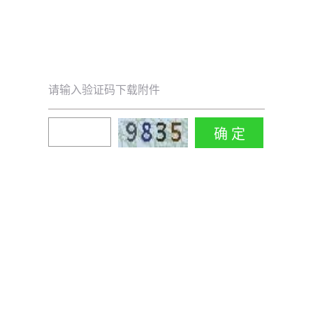
请输入验证码下载附件