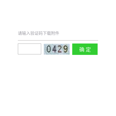
请输入验证码下载附件