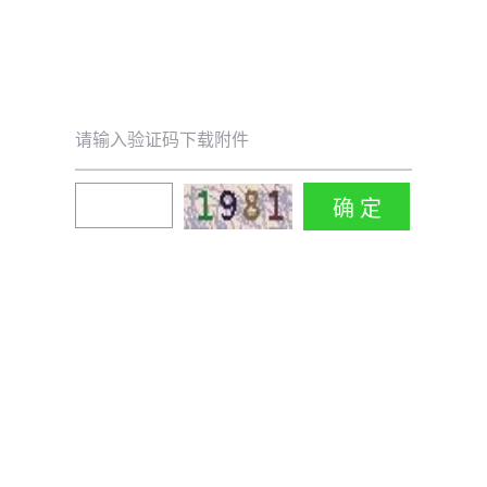
请输入验证码下载附件