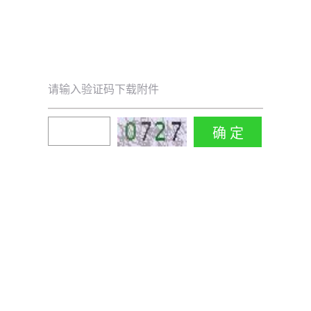
请输入验证码下载附件