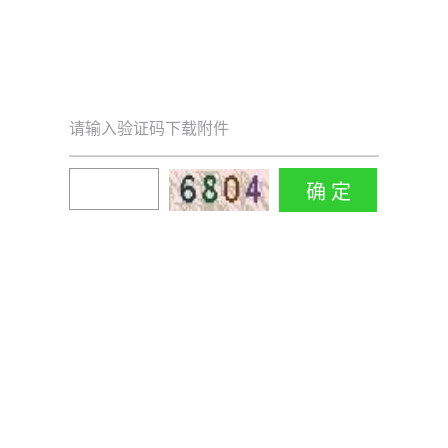
请输入验证码下载附件