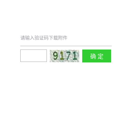
请输入验证码下载附件