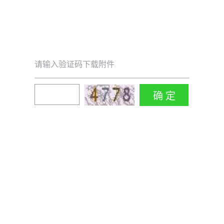
请输入验证码下载附件