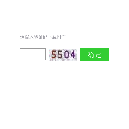
请输入验证码下载附件