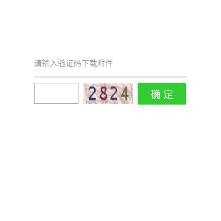
请输入验证码下载附件