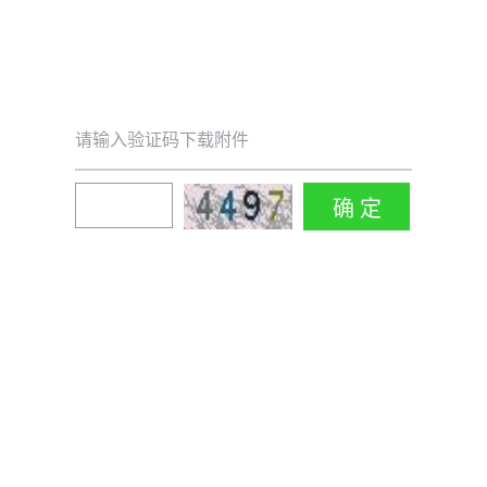
请输入验证码下载附件