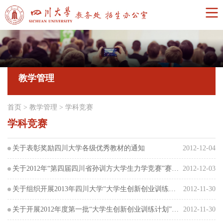
教学管理
首页
>
教学管理
>
学科竞赛
学科竞赛
关于表彰奖励四川大学各级优秀教材的通知
2012-12-04
关于2012年“第四届四川省孙训方大学生力学竞赛”赛场安排通知
2012-12-03
关于组织开展2013年四川大学“大学生创新创业训练计划”项目申报的通知
2012-11-30
关于开展2012年度第一批“大学生创新创业训练计划”项目中期检查的通知
2012-11-30