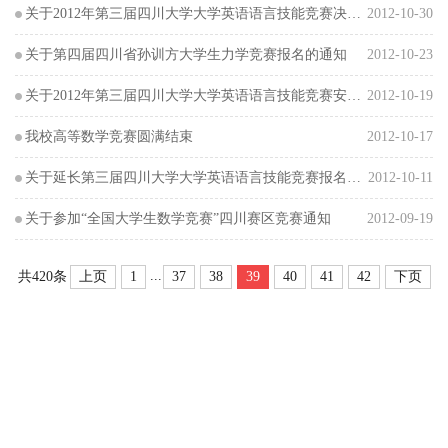
关于2012年第三届四川大学大学英语语言技能竞赛决赛通知
2012-10-30
关于第四届四川省孙训方大学生力学竞赛报名的通知
2012-10-23
关于2012年第三届四川大学大学英语语言技能竞赛安排通知
2012-10-19
我校高等数学竞赛圆满结束
2012-10-17
关于延长第三届四川大学大学英语语言技能竞赛报名通知
2012-10-11
关于参加“全国大学生数学竞赛”四川赛区竞赛通知
2012-09-19
...
上页
1
37
38
39
40
41
42
下页
共420条